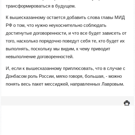
трансформироваться в будущем.
К вышесказанному остается добавить слова главы МИД
РФ о том, что нужно неукоснительно соблюдать
достигнутые договоренности, и что все будет зависеть от
того, насколько порядочно поведут себя те, кто будет их
выполнять, поскольку мы видим, к чему приводит
невыполнение договоренностей.
И, если к вышесказанному приплюсовать, что в случае с
Донбасом роль России, мягко говоря, большая, - можно
понять весь пакет мессиджей, направленных Лавровым.