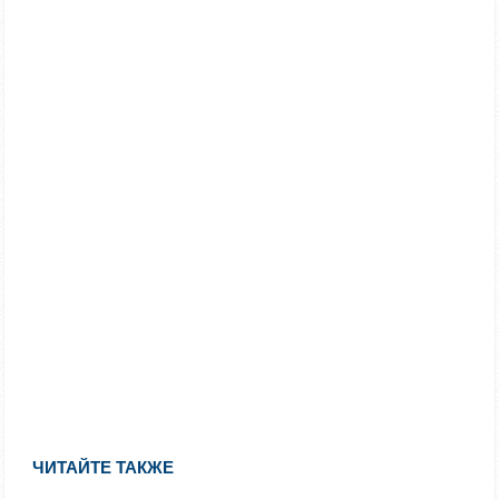
ЧИТАЙТЕ ТАКЖЕ