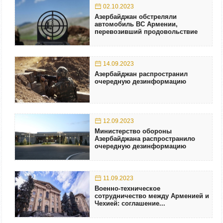
02.10.2023
Азербайджан обстреляли
автомобиль ВС Армении,
перевозивший продовольствие
14.09.2023
Азербайджан распространил
очередную дезинформацию
12.09.2023
Министерство обороны
Азербайджана распространило
очередную дезинформацию
11.09.2023
Военно-техническое
сотрудничество между Арменией и
Чехией: соглашение...