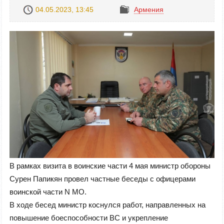
04.05.2023, 13:45
Армения
В рамках визита в воинские части 4 мая министр обороны
Сурен Папикян провел частные беседы с офицерами
воинской части N МО.
В ходе бесед министр коснулся работ, направленных на
повышение боеспособности ВС и укрепление