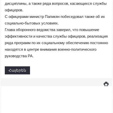
дисциплины, а также ряда вопросов, касающихся службы
офицеров.
С офицерами министр Папикян побеседовал также об их
социально-бытовых условиях.
Глава оборонного ведомства заверил, что повышение
эффективности и качества службы офицеров, реализация
ряда программ по их социальному обеспечению постоянно
находятся в центре внимания военно-политического
руководства РА.
Հայերեն