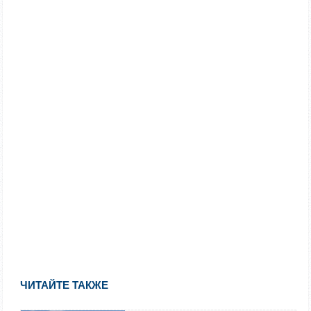
ЧИТАЙТЕ ТАКЖЕ