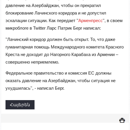
давление на Азербайджан, чтобы он прекратил
блокирование Лачинского коридора и не допустил
эскалации ситуации. Как передает ''
Арменпресс
'', в своем
микроблоге в Twitter Ларс Патрик Берг написал:
''Лачинский коридор должен быть открыт. То, что даже
гуманитарная помощь Международного комитета Красного
Креста не доходит до Нагорного Карабаха из Армении –
совершенно неприемлемо.
Федеральное правительство и комиссия ЕС должны
оказать давление на Азербайджан, чтобы ситуация не
ухудшилась'', - написал Берг.
Հայերեն