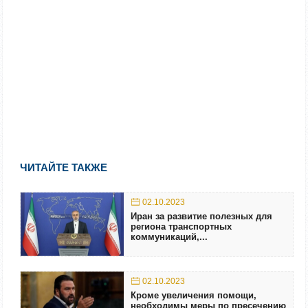
ЧИТАЙТЕ ТАКЖЕ
02.10.2023
Иран за развитие полезных для
региона транспортных
коммуникаций,...
02.10.2023
Кроме увеличения помощи,
необходимы меры по пресечению