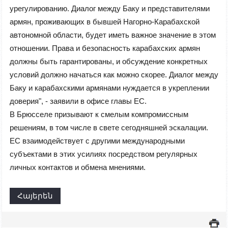
урегулированию. Диалог между Баку и представителями
армян, проживающих в бывшей Нагорно-Карабахской
автономной области, будет иметь важное значение в этом
отношении. Права и безопасность карабахских армян
должны быть гарантированы, и обсуждение конкретных
условий должно начаться как можно скорее. Диалог между
Баку и карабахскими армянами нуждается в укреплении
доверия", - заявили в офисе главы ЕС.
В Брюсселе призывают к смелым компромиссным
решениям, в том числе в свете сегодняшней эскалации.
ЕС взаимодействует с другими международными
субъектами в этих усилиях посредством регулярных
личных контактов и обмена мнениями.
Հայերեն