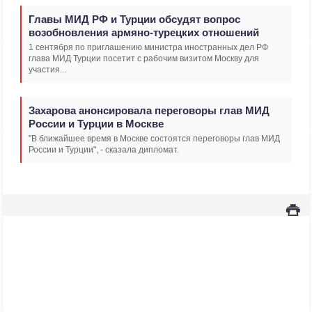
Главы МИД РФ и Турции обсудят вопрос
возобновления армяно-турецких отношений
1 сентября по приглашению министра иностранных дел РФ
глава МИД Турции посетит с рабочим визитом Москву для
участия...
Захарова анонсировала переговоры глав МИД
России и Турции в Москве
"В ближайшее время в Москве состоятся переговоры глав МИД
России и Турции", - сказала дипломат.