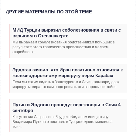
ДРУГИЕ МАТЕРИАЛЫ ПО ЭТОЙ ТЕМЕ
МИД Турции выразил соболезнования в связи с
взрывом в Степанакерте
Мы выражаем соболезнования родственникам погибших в
результате этого трагического происшествия и желаем
скорейшего...
Эрдоган заявил, что Иран позитивно относится к
железнодорожному маршруту через Карабах
Если мы хотим видеть в Зангезурском и Лачинском коридорах
маршруты мира, то нам надо решать эти вопросы спокойно...
Путин и Эрдоган проведут переговоры в Сочи 4
сентября
Как уточнил Лавров, он обсудил с Фиданом инициативу
Владимира Путина о поставке в Турцию одного миллиона
тонн...