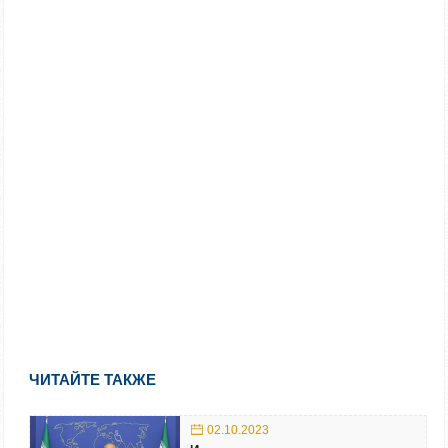
ЧИТАЙТЕ ТАКЖЕ
02.10.2023