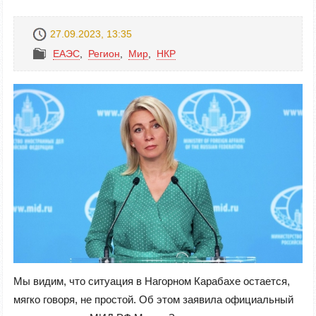
27.09.2023, 13:35
ЕАЭС
,
Регион
,
Mир
,
НКР
Мы видим, что ситуация в Нагорном Карабахе остается,
мягко говоря, не простой. Об этом заявила официальный