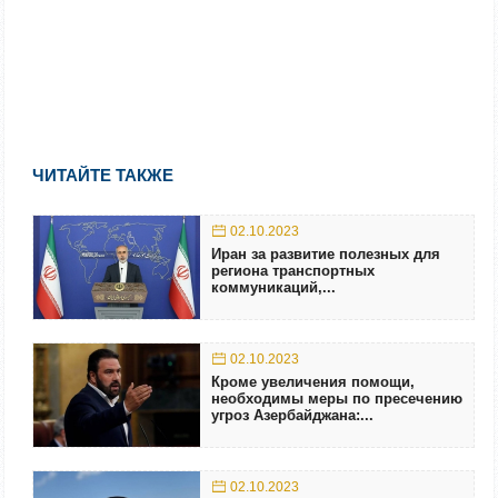
ЧИТАЙТЕ ТАКЖЕ
02.10.2023
Иран за развитие полезных для
региона транспортных
коммуникаций,...
02.10.2023
Кроме увеличения помощи,
необходимы меры по пресечению
угроз Азербайджана:...
02.10.2023