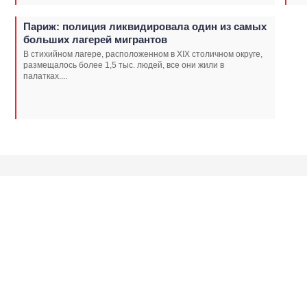
Париж: полиция ликвидировала один из самых
больших лагерей мигрантов
В стихийном лагере, расположенном в XIX столичном округе,
размещалось более 1,5 тыс. людей, все они жили в
палатках....