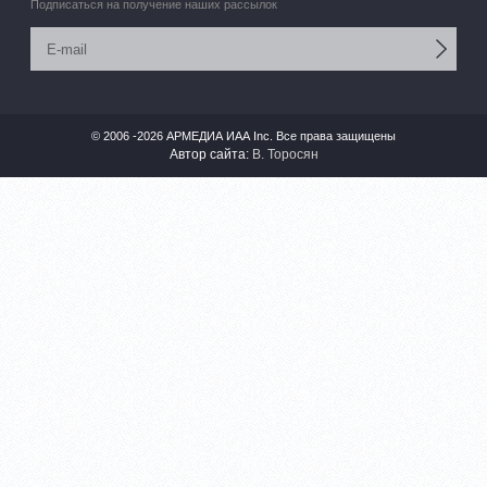
Подписаться на получение наших рассылок
© 2006 -2026 АРМЕДИА ИАА Inc. Все права защищены
Автор сайта:
В. Торосян