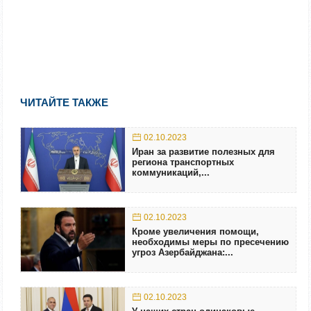
ЧИТАЙТЕ ТАКЖЕ
02.10.2023
Иран за развитие полезных для
региона транспортных
коммуникаций,...
02.10.2023
Кроме увеличения помощи,
необходимы меры по пресечению
угроз Азербайджана:...
02.10.2023