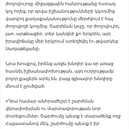
ժողովուրդը միջազգային հանրությանը հստակ
կոչ հղեց, որ օրվա իշխանությունների կկողմից
վարվող քաղաքականությունը մերժվում է հայ
ժողովրդի կողմից։ Շարժման կոչը, որ ժողովուրդ,
լաո, արթնացիր, տեր կանգնի քո երկրին, այդ
իրավիճակը մեր երկրում ստեղծվել է»,-թվարկեց
Սաղաթելյանը։
Նրա խոսքով, իրենց առջև խնդիր կա օր առաջ
հասնել իշխանափոխության, այդ ուղղությամբ
բոլոր քայլերն արել են, բայց գլխավոր խնդիրը
մնում է չլուծված։
«Դրա համար անհրաժեշտ է շարժման
վերափոխման ու մարտավորության նոր
մոտեցումներ։ Շարժումը պետք է տարածենք ողջ
Հայաստանով մեկ, շարժումը պետք է իր