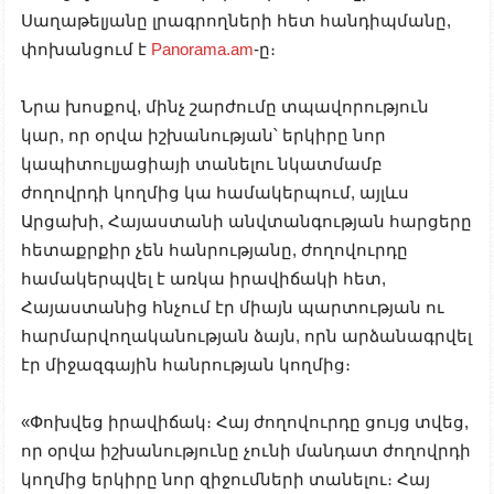
Սաղաթելյանը լրագրողների հետ հանդիպմանը
,
փոխանցում է
Panorama.am
-ը
։
Նրա խոսքով, մինչ շարժումը տպավորություն
կար, որ օրվա իշխանության՝ երկիրը նոր
կապիտուլյացիայի տանելու նկատմամբ
ժողովրդի կողմից կա համակերպում, այլևս
Արցախի, Հայաստանի անվտանգության հարցերը
հետաքրքիր չեն հանրությանը, ժողովուրդը
համակերպվել է առկա իրավիճակի հետ,
Հայաստանից հնչում էր միայն պարտության ու
հարմարվողականության ձայն, որն արձանագրվել
էր միջազգային հանրության կողմից։
«Փոխվեց իրավիճակ։ Հայ ժողովուրդը ցույց տվեց,
որ օրվա իշխանությունը չունի մանդատ ժողովրդի
կողմից երկիրը նոր զիջումների տանելու։ Հայ