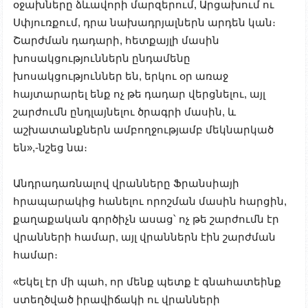
օջախները ձևավորի մարզերում, Արցախում ու
Սփյուռքում, դրա նախադրյալներն արդեն կան։
Շարժման դադարի, հետքայլի մասին
խոսակցություններն ընդամենը
խոսակցություններ են, երկու օր առաջ
հայտարարել ենք ոչ թե դադար վերցնելու, այլ
շարժումն ընդլայնելու ծրագրի մասին, և
աշխատանքներն ամբողջությամբ մեկնարկած
են»,-նշեց նա։
Անդրադառնալով վրանները Ֆրանսիայի
հրապարակից հանելու որոշման մասին հարցին,
քաղաքական գործիչն ասաց՝ ոչ թե շարժումն էր
վրանների համար, այլ վրաններն էին շարժման
համար։
«Եկել էր մի պահ, որ մենք պետք է գնահատեինք
ստեղծված իրավիճակի ու վրանների