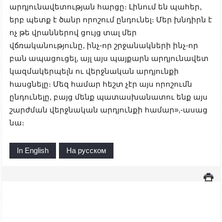
արդյունավետության հարցը։ Լինում են պահեր,
երբ պետք է ծանր որոշում ընդունել։ Մեր խնդիրն է
ոչ թե վրաններով ցույց տալ մեր
վճռականությունը, ինչ-որ շրջանակների ինչ-որ
բան ապացուցել, այլ այս պայքարն արդյունավետ
կազմակերպելն ու վերջնական արդյունքի
հասցնելը։ Մեզ համար հեշտ չէր այս որոշումն
ընդունելը, բայց մենք պատասխանատու ենք այս
շարժման վերջնական արդյունքի համար»,-ասաց
նա։
In English
На русском