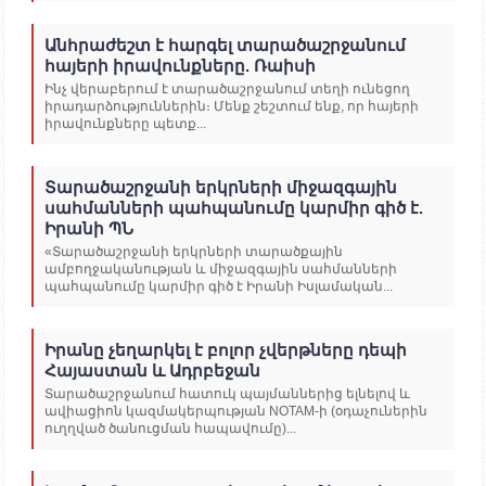
Անհրաժեշտ է հարգել տարածաշրջանում
հայերի իրավունքները. Ռաիսի
Ինչ վերաբերում է տարածաշրջանում տեղի ունեցող
իրադարձություններին։ Մենք շեշտում ենք, որ հայերի
իրավունքները պետք...
Տարածաշրջանի երկրների միջազգային
սահմանների պահպանումը կարմիր գիծ է.
Իրանի ՊՆ
«Տարածաշրջանի երկրների տարածքային
ամբողջականության և միջազգային սահմանների
պահպանումը կարմիր գիծ է Իրանի Իսլամական...
Իրանը չեղարկել է բոլոր չվերթները դեպի
Հայաստան և Ադրբեջան
Տարածաշրջանում հատուկ պայմաններից ելնելով և
ավիացիոն կազմակերպության NOTAM-ի (օդաչուներին
ուղղված ծանուցման հապավումը)...