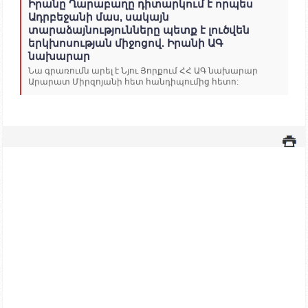
Իրանը Ղարաբաղը դիտարկում է որպես
Ադրբեջանի մաս, սակայն
տարաձայնությունները պետք է լուծվեն
երկխոսության միջոցով. Իրանի ԱԳ
նախարար
Նա գրառումն արել է Նյու Յորքում ՀՀ ԱԳ նախարար
Արարատ Միրզոյանի հետ հանդիպումից հետո: