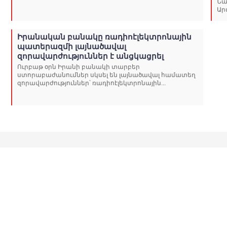
Նա
Ար
Իրանական բանակը ռադիոէլեկտրոնային
պատերազմի լայնածավալ
զորավարժություններ է անցկացրել
Ուրբաթ օրն Իրանի բանակի տարբեր
ստորաբաժանումներ սկսել են լայնածավալ համատեղ
զորավարժություններ՝ ռադիոէլեկտրոնային...