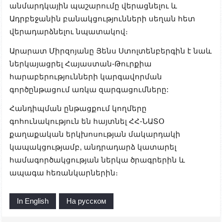
անմարդկային պաշարումը վերացնելու և
Ադրբեջանին բանակցությունների սեղան հետ
վերադարձնելու նպատակով։
Արարատ Միրզոյանը Յենս Ստոլտենբերգին է նաև
ներկայացրել Հայաստան-Թուրքիա
հարաբերությունների կարգավորման
գործընթացում առկա զարգացումները:
Հանդիպման ընթացքում կողմերը
գոհունակություն են հայտնել ՀՀ-ՆԱՏՕ
քաղաքական երկխոսության մակարդակի
կապակցությամբ, անդրադարձ կատարել
համագործակցության ներկա ծրագրերին և
ապագա հեռանկարներին։
In English
На русском