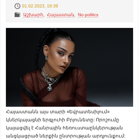
01.02.2023, 19:39
Աշխարհ
,
Հայաստան
,
No-politics
Հայաստանն այս տարի «Եվրատեսիլում»
կներկայացնի երգչուհի Բրյունետը: Որոշումը
կայացվել է Հանրային հեռուստաընկերության
անցկացրած ներքին ընտրության արդյունքում: