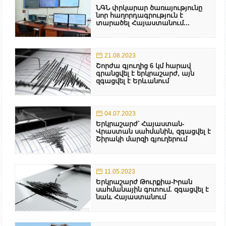
ՆԳՆ փրկարար ծառայությունը
նոր հաղորդագրություն է
տարածել Հայաստանում...
21.08.2023
Շորժա գյուղից 6 կմ հարավ
գրանցվել է երկրաշարժ, այն
զգացվել է Երևանում
04.07.2023
Երկրաշարժ՝ Հայաստան-
Վրաստան սահմանին, զգացվել է
Շիրակի մարզի գյուղերում
11.05.2023
Երկրաշարժ Թուրքիա-Իրան
սահմանային գոտում. զգացվել է
նաև Հայաստանում