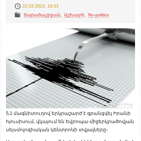
22.03.2023, 16:01
Տարածաշրջան
,
Աշխարհ
,
No-politics
5,1 մագնիտուդով երկրաշարժ է գրանցվել Իրանի
հյուսիսում, վկայում են Եվրոպա-միջերկրածովյան
սեյսմոլոգիական կենտրոնի տվյալները։