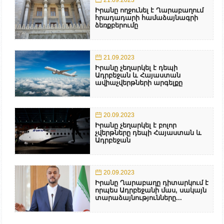
Իրանը ողջունել է Ղարաբաղում
հրադադարի համաձայնագրի
ձեռքբերումը
21.09.2023
Իրանը չեղարկել է դեպի
Ադրբեջան և Հայաստան
ավիաչվերթների արգելքը
20.09.2023
Իրանը չեղարկել է բոլոր
չվերթները դեպի Հայաստան և
Ադրբեջան
20.09.2023
Իրանը Ղարաբաղը դիտարկում է
որպես Ադրբեջանի մաս, սակայն
տարաձայնությունները...