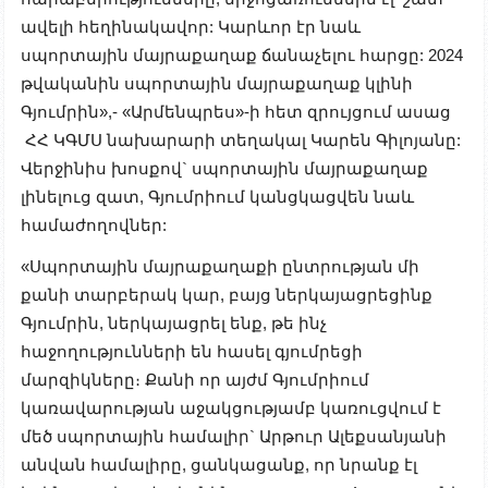
ավելի հեղինակավոր: Կարևոր էր նաև
սպորտային մայրաքաղաք ճանաչելու հարցը: 2024
թվականին սպորտային մայրաքաղաք կլինի
Գյումրին»,- «Արմենպրես»-ի հետ զրույցում ասաց
ՀՀ ԿԳՄՍ նախարարի տեղակալ Կարեն Գիլոյանը:
Վերջինիս խոսքով` սպորտային մայրաքաղաք
լինելուց զատ, Գյումրիում կանցկացվեն նաև
համաժողովներ:
«Սպորտային մայրաքաղաքի ընտրության մի
քանի տարբերակ կար, բայց ներկայացրեցինք
Գյումրին, ներկայացրել ենք, թե ինչ
հաջողությունների են հասել գյումրեցի
մարզիկները։ Քանի որ այժմ Գյումրիում
կառավարության աջակցությամբ կառուցվում է
մեծ սպորտային համալիր` Արթուր Ալեքսանյանի
անվան համալիրը, ցանկացանք, որ նրանք էլ