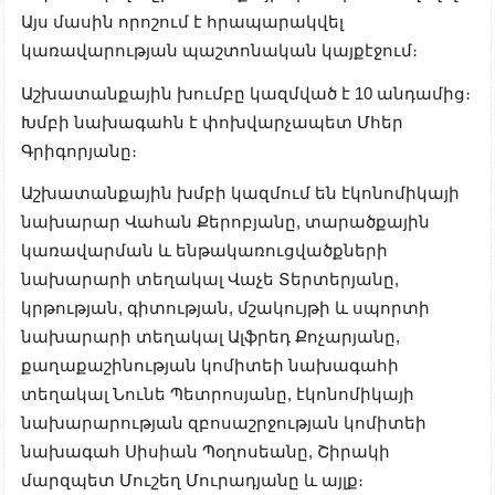
Այս մասին որոշում է հրապարակվել
կառավարության պաշտոնական կայքէջում։
Աշխատանքային խումբը կազմված է 10 անդամից։
Խմբի նախագահն է փոխվարչապետ Մհեր
Գրիգորյանը։
Աշխատանքային խմբի կազմում են էկոնոմիկայի
նախարար Վահան Քերոբյանը, տարածքային
կառավարման և ենթակառուցվածքների
նախարարի տեղակալ Վաչե Տերտերյանը,
կրթության, գիտության, մշակույթի և սպորտի
նախարարի տեղակալ Ալֆրեդ Քոչարյանը,
քաղաքաշինության կոմիտեի նախագահի
տեղակալ Նունե Պետրոսյանը, էկոնոմիկայի
նախարարության զբոսաշրջության կոմիտեի
նախագահ Սիսիան Պօղոսեանը, Շիրակի
մարզպետ Մուշեղ Մուրադյանը և այլք։