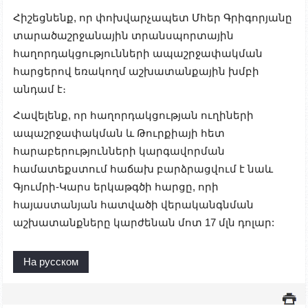
Հիշեցնենք, որ փոխվարչապետ Մհեր Գրիգորյանը
տարածաշրջանային տրանսպորտային
հաղորդակցությունների ապաշրջափակման
հարցերով եռակողմ աշխատանքային խմբի
անդամ է։
Հավելենք, որ հաղորդակցության ուղիների
ապաշրջափակման և Թուրքիայի հետ
հարաբերությունների կարգավորման
համատեքստում հաճախ բարձրացվում է նաև
Գյումրի-Կարս երկաթգծի հարցը, որի
հայաստանյան հատվածի վերականգնման
աշխատանքները կարժենան մոտ 17 մլն դոլար:
На русском