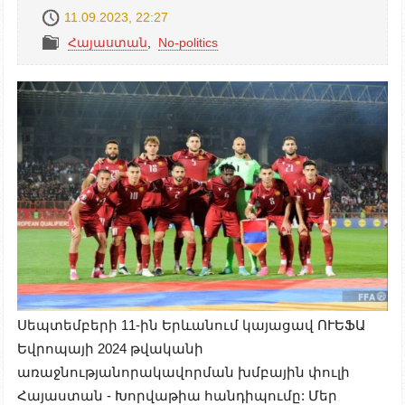
11.09.2023, 22:27
Հայաստան
,
No-politics
Սեպտեմբերի 11-ին Երևանում կայացավ ՈՒԵՖԱ
Եվրոպայի 2024 թվականի
առաջնությանորակավորման խմբային փուլի
Հայաստան - Խորվաթիա հանդիպումը: Մեր