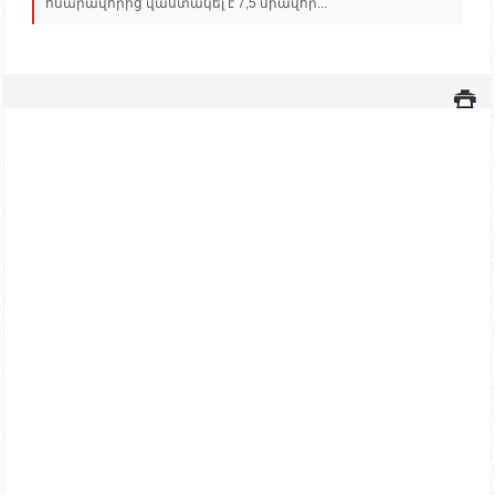
հնարավորից վաստակել է 7,5 միավոր...