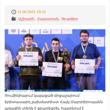
14.08.2023, 09:32
Աշխարհ
,
Հայաստան
,
No-politics
Ռումինիայում կայացած մրցաշարում
երիտասարդ շախմատիստ Հայկ Մարտիրոսյանն
առաջին տեղն է զբաղեցրել, հայտնում է