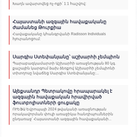
Խաղն ավարտվեց ոչ-ոքի՝ 1:1 հաշվով:
Հայաստանի ազգային հավաքականը
ժամանեց Թուրքիա
Հավաքականը կհանգրվանի Radisson Individuals
հյուրանոցում:
Սարգիս Ստեփանյանը՝ աշխարհի չեմպիոն
Պարաբազկամարտի Աշխարհի առաջնության 80 կգ.
քաշային կարգում ձախ ձեռքով Աշխարհի չեմպիոնի
տիտղոսը նվաճեց Սարգիս Ստեփանյանը:...
Ալեքսանդր Պետրակովը հրապարակել է
ազգային հավաքական հրավիրված
ֆուտբոլիստների ցուցակը
ՈՒԵՖԱ Եվրոպայի 2024 թվականի առաջնության
որակավորման փուլի առաջիկա հանդիպումներին
ընդառաջ՝ Հայաստանի ազգային հավաքականի...