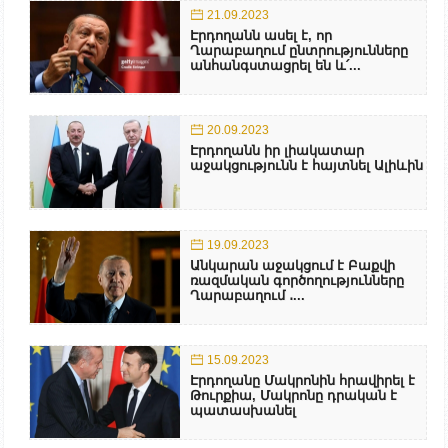
21.09.2023
Էրդողանն ասել է, որ
Ղարաբաղում ընտրությունները
անհանգստացրել են և՛...
20.09.2023
Էրդողանն իր լիակատար
աջակցությունն է հայտնել Ալիևին
19.09.2023
Անկարան աջակցում է Բաքվի
ռազմական գործողությունները
Ղարաբաղում ․...
15.09.2023
Էրդողանը Մակրոնին հրավիրել է
Թուրքիա, Մակրոնը դրական է
պատասխանել