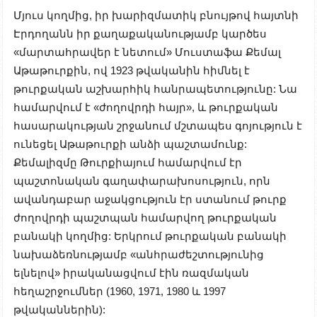
Մյուս կողմից, իր խարիզմատիկ բնույթով հայտնի
Էրդողանն իր քաղաքականությամբ կարծես
«մարտահրավեր է նետում» Մուստաֆա Քեմալ
Աթաթուրքին, ով 1923 թվականին հիմնել է
թուրքական աշխարհիկ հանրապետությունը: Նա
համարվում է «ժողովրդի հայր», և թուրքական
հասարակության շրջանում մշտապես գոյություն է
ունեցել Աթաթուրքի անձի պաշտամունք:
Քեմալիզմը Թուրքիայում համարվում էր
պաշտոնական գաղափարախոսություն, որն
ավանդաբար աջակցություն էր ստանում թուրք
ժողովրդի պաշտպան համարվող թուրքական
բանակի կողմից: Երկրում թուրքական բանակի
նախաձեռնությամբ «անհրաժեշտությունից
ելնելով» իրականացվում էին ռազմական
հեղաշրջումներ (1960, 1971, 1980 և 1997
թվականներին):