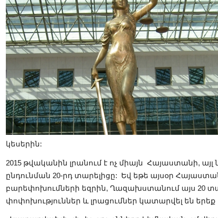
կեսերին:
2015 թվականին լրանում է ոչ միայն Հայաստանի, ա
ընդունման 20-րդ տարելիցը
: Եվ եթե այսօր Հայաս
բարեփոխումների եզրին, Ղազախստանում այս 20 տ
փոփոխություններ և լրացումներ կատարվել են երեք