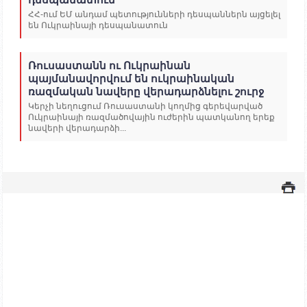
ՀՀ-ում ԵՄ անդամ պետությունների դեսպաններն այցելել
են Ուկրաինայի դեսպանատուն
Ռուսաստանն ու Ուկրաինան
պայմանավորվում են ուկրաինական
ռազմական նավերը վերադարձնելու շուրջ
Կերչի նեղուցում Ռուսաստանի կողմից գերեվարված
Ուկրաինայի ռազմածովային ուժերին պատկանող երեք
նավերի վերադարձի...