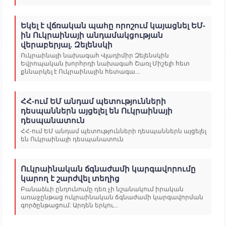
Եկել է վճռական պահը որոշում կայացնել ԵՄ-
ին Ուկրաինայի անդամակցության
վերաբերյալ. Զելենսկի
Ուկրաինայի նախագահ Վլադիմիր Զելենսկին
Եվրոպական խորհրդի նախագահ Շառլ Միշելի հետ
քննարկել է Ուկրաինային հետագա...
ՀՀ-ում ԵՄ անդամ պետությունների
դեսպաններն այցելել են Ուկրաինայի
դեսպանատուն
ՀՀ-ում ԵՄ անդամ պետությունների դեսպաններն այցելել
են Ուկրաինայի դեսպանատուն
Ուկրաինական ճգնաժամի կարգավորումը
կարող է շարժվել տեղից
Բանաձևի ընդունումը դեռ չի նշանակում իրական
առաջընթաց ուկրաինական ճգնաժամի կարգավորման
գործընթացում: Արդեն երկու...