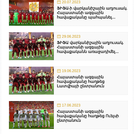
20.07.2023
ՖԻՖԱ-ի վարկանիշային աղյուսակ.
Հայաստանի ազգային
հավաքականը պահպանել...
29.06.2023
ՖԻՖԱ վարկանիշային աղյուսակ.
Հայաստանի ազգային
հավաքականն առաջադիմել...
19.06.2023
Հայաստանի ազգային
հավաքականը հաղթեց
Լատվիայի ընտրանուն
17.06.2023
Հայաստանի ազգային
հավաքականը հաղթեց Ուելսի
ընտրանուն