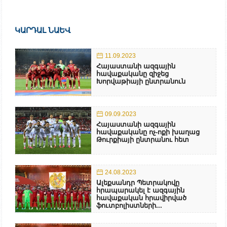
ԿԱՐԴԱԼ ՆԱԵՎ
11.09.2023
Հայաստանի ազգային
հավաքականը զիջեց
Խորվաթիայի ընտրանուն
09.09.2023
Հայաստանի ազգային
հավաքականը ոչ-ոքի խաղաց
Թուրքիայի ընտրանու հետ
24.08.2023
Ալեքսանդր Պետրակովը
հրապարակել է ազգային
հավաքական հրավիրված
ֆուտբոլիստների...