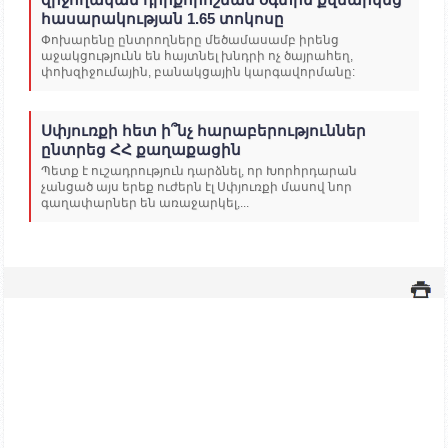
հասարակության 1.65 տոկոսը
Փոխարենը ընտրողները մեծամասամբ իրենց
աջակցությունն են հայտնել խնդրի ոչ ծայրահեղ,
փոխզիջումային, բանակցային կարգավորմանը:
Սփյուռքի հետ ի՞նչ հարաբերություններ
ընտրեց ՀՀ քաղաքացին
Պետք է ուշադրություն դարձնել, որ Խորհրդարան
չանցած այս երեք ուժերն էլ Սփյուռքի մասով նոր
գաղափարներ են առաջարկել,...