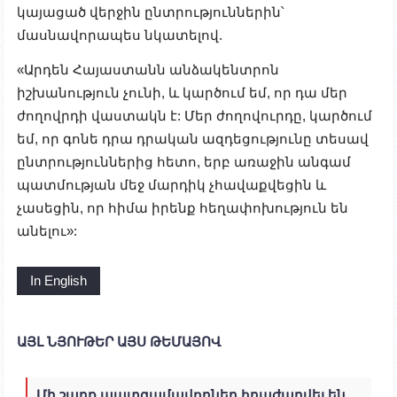
կայացած վերջին ընտրություններին՝
մասնավորապես նկատելով.
«Արդեն Հայաստանն անձակենտրոն
իշխանություն չունի, և կարծում եմ, որ դա մեր
ժողովրդի վաստակն է: Մեր ժողովուրդը, կարծում
եմ, որ գոնե դրա դրական ազդեցությունը տեսավ
ընտրություններից հետո, երբ առաջին անգամ
պատմության մեջ մարդիկ չհավաքվեցին և
չասեցին, որ հիմա իրենք հեղափոխություն են
անելու»:
In English
ԱՅԼ ՆՅՈՒԹԵՐ ԱՅՍ ԹԵՄԱՅՈՎ
Մի շարք պատգամավորներ հրաժարվել են