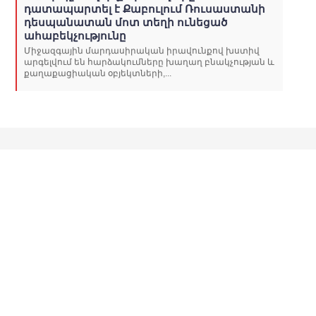
դատապարտել է Քաբուլում Ռուսաստանի
դեսպանատան մոտ տեղի ունեցած
ահաբեկչությունը
Միջազգային մարդասիրական իրավունքով խստիվ
արգելվում են հարձակումները խաղաղ բնակչության և
քաղաքացիական օբյեկտների,...