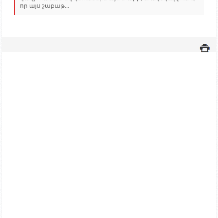
որ այս շաբաթ...