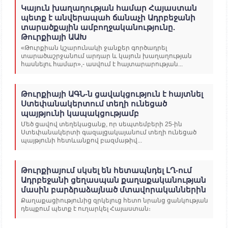
Կայուն խաղաղության համար Հայաստան
պետք է անվերապահ ճանաչի Ադրբեջանի
տարածքային ամբողջականությունը.
Թուրքիայի ԱԱԽ
«Թուրքիան կշարունակի ջանքեր գործադրել
տարածաշրջանում արդար և կայուն խաղաղության
հասնելու համար»,- ասվում է հայտարարության...
Թուրքիայի ԱԳՆ-ն ցավակցություն է հայտնել
Ստեփանակերտում տեղի ունեցած
պայթյունի կապակցությամբ
Մեծ ցավով տեղեկացանք, որ սեպտեմբերի 25-ին
Ստեփանակերտի գազալցակայանում տեղի ունեցած
պայթյունի հետևանքով բազմաթիվ...
Թուրքիայում սկսել են հետապնդել ԼՂ-ում
Ադրբեջանի ցեղասպան քաղաքականության
մասին բարձրաձայնած մտավորականներին
Քաղաքացիությունից զրկելուց հետո նրանց ցանկության
դեպքում պետք է ուղարկել Հայաստան։