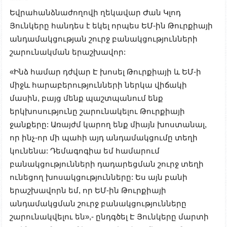
Եվրահանձնաժողովի ղեկավար Ժան Կլոդ
Յունկերը հանդես է եկել որպես ԵՄ-ին Թուրքիայի
անդամակցության շուրջ բանակցությունների
շարունակման երաշխավոր:
«Ինձ համար դժվար Է խոսել Թուրքիայի և ԵՄ-ի
միջև հարաբերությունների ներկա վիճակի
մասին, բայց մենք պաշտպանում ենք
երկխոսությունը շարունակելու Թուրքիայի
ջանքերը: Առայժմ կարող ենք միայն խոստանալ,
որ ինչ-որ մի պահի այդ անդամակցումը տեղի
կունենա: Դեմագոգիա եմ համարում
բանակցությունների դադարեցման շուրջ տեղի
ունեցող խոսակցությունները: Ես այն բանի
երաշխավորն եմ, որ ԵՄ-ին Թուրքիայի
անդամակցման շուրջ բանակցությունները
շարունակվելու են»,- ընդգծել Է Յունկերը մարտի