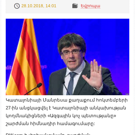
28.10.2018, 14:01
Եվրոպա
Կատալոնիայի Մանրեսա քաղաքում հոկտեմբերի
27-ին անցկացվել է Կատալոնիայի անկախության
կողմնակիցների «Ազգային կոչ պետությանը»
շարժման հիմնադիր համագումարը: