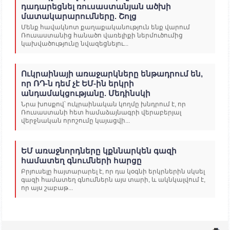
դադարեցնել ռուսաստանյան ածխի
մատակարարումները. Շոլց
Մենք հավակնոտ քաղաքականություն ենք վարում
Ռուսաստանից հանածո վառելիքի ներմուծումից
կախվածությունը նվազեցնելու...
Ուկրաինայի առաջարկները ենթադրում են,
որ ՌԴ-ն դեմ չէ ԵՄ-ին երկրի
անդամակցությանը. Մեդինսկի
Նրա խոսքով՝ ուկրաինական կողմը խնդրում է, որ
Ռուսաստանի հետ համաձայնագրի վերաբերյալ
վերջնական որոշումը կայացվի...
ԵՄ առաջնորդները կքննարկեն գազի
համատեղ գնումների հարցը
Բրյուսելը հայտարարել է, որ դա կօգնի երկրներին սկսել
գազի համատեղ գնումներն այս տարի, և ակնկալվում է,
որ այս շաբաթ...