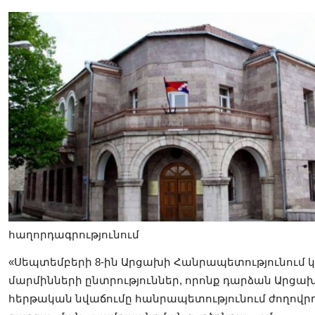
հաղորդագրությունում
«Սեպտեմբերի 8-ին Արցախի Հանրապետությունում
մարմինների ընտրություններ, որոնք դարձան Արցախ
հերթական նվաճումը հանրապետությունում ժողո