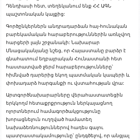
Դենդիասի հետ, տեղեկանում ենք ՀՀ ԱԳՆ
պաշտոնական կայքից:
Գործընկերներն անդրադարձան հայ-հունական
բարեկամական հարաբերություններին առնչվող
հարցերի լայն շրջանակի: Նախարար
Մնացականյանը նշեց, որ Հայաստանը բարձր է
գնահատում եղբայրական Հունաստանի հետ
հաստատված ջերմ հարաբերությունները՝
հիմնված դարերից եկող պատմական կապերի և
փոխադարձ հարգանքի ու վստահության վրա:
Արտգործնախարարները վերահաստատեցին
երկկողմ հետաքրքրություն ներկայացնող
ոլորտներում համագործակցությունը
խորացնելուն ուղղված համատեղ
նախաձեռնություններով հադես գալու
պատրաստակամությունը՝ ընդգծելով, որ անցյալ