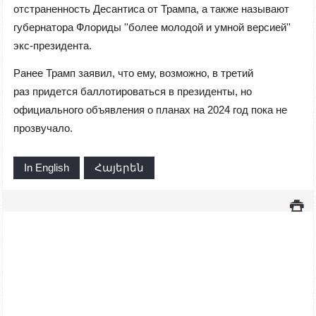
отстраненность Десантиса от Трампа, а также называют
губернатора Флориды ''более молодой и умной версией''
экс-президента.
Ранее Трамп заявил, что ему, возможно, в третий
раз
придется баллотироваться
в президенты, но
официального объявления о планах на 2024 год пока не
прозвучало.
In English
Հայերեն