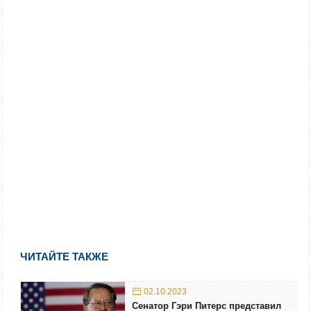
ЧИТАЙТЕ ТАКЖЕ
02.10.2023
Сенатор Гэри Питерс представил