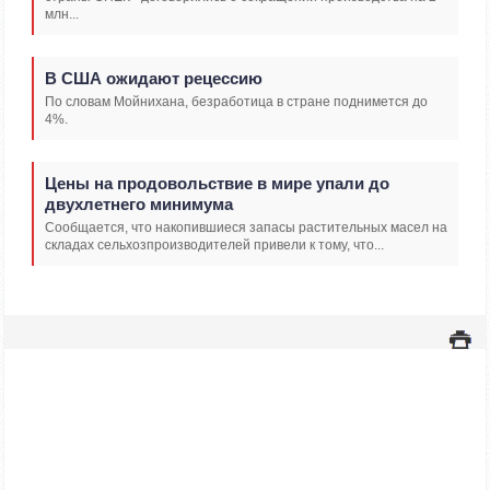
млн...
В США ожидают рецессию
По словам Мойнихана, безработица в стране поднимется до
4%.
Цены на продовольствие в мире упали до
двухлетнего минимума
Сообщается, что накопившиеся запасы растительных масел на
складах сельхозпроизводителей привели к тому, что...