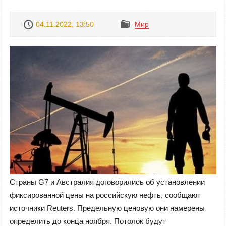
04.11.2022, 13:50
Mир
Страны G7 и Австралия договорились об установлении
фиксированной цены на российскую нефть, сообщают
источники Reuters. Предельную ценовую они намерены
определить до конца ноября. Потолок будут