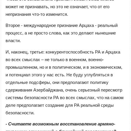
может не признавать, но это не означает, что от его
непризнания что-то изменится.
Второе - международное признание Арцаха - реальный
процесс, а не просто слова, как это делают нынешние
власти.
И, наконец, третье: конкурентоспособность РА и Арцаха
во всех смыслах – не только в военном, военно-
промышленном, но и в политическом, и в экономическом,
и потенциал этого у нас есть. Не буду углубляться в
отдельные подсферы, они предполагают политику
сдерживания Азербайджана, очень серьезный пересмотр
системы безопасности РА во всех смыслах, что на самом
деле предполагает создание для РА реальной среды
безопасности.
- Считаете возможным восстановление армяно-