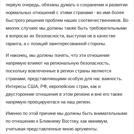
первую очередь, обязаны думать о сохранении и развитии
нормальных отношений с этими странами - во имя более
быстрого решения проблем наших соотвечественников. Во
многих случаях мы должны также быть требовательными
в вопросах их безопасности, выступая не в качестве
гаранта, а с позиций заинтересованной стороны.
И наконец, мы должны понять, что эти отношения
напрямую влияют на региональную безопасность,
поскольку вовлеченные в регион страны являются
странами, представляющими особую для нас важность.
Интересы США, РФ, европейских стран, как и
двусторонние отношения в этом регионе и вне его также
напрямую проецируютася на наш регион.
Именно по этой причине мы должны быть внимательными
по отношению к Ближнему Востоку, как минимум,
учитывая представленные мною аргументы.