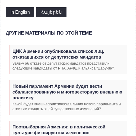
In English
Հայերեն
ДРУГИЕ МАТЕРИАЛЫ ПО ЭТОЙ ТЕМЕ
ЦИК Армении опубликовала список лиц,
отказавшихся от депутатских мандатов
Заявку об отказе от депутатских мандатов представили
следующие кандидаты от РПА, АРФД и альянса "Царукян".
Новый парламент Армении будет вести
сбалансированную и многовекторную внешнюю
политику
Какой будет внешнеполитическая линия нового парламента и
стоит ли ожидать в ней существенных изменений?
Поствыборная Армения: в политической
культуре фиксируются изменения