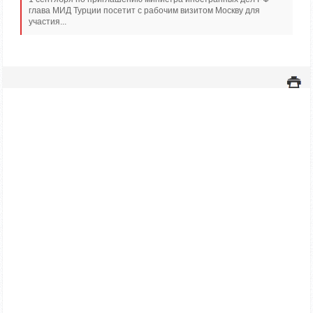
глава МИД Турции посетит с рабочим визитом Москву для
участия...