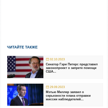
ЧИТАЙТЕ ТАКЖЕ
02.10.2023
Сенатор Гэри Питерс представил
законопроект о запрете помощи
США...
29.09.2023
Мэтью Миллер заявил о
серьезности плана отправки
миссии наблюдателей...