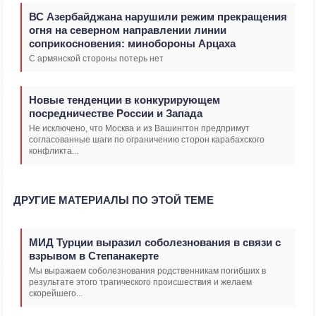
ВС Азербайджана нарушили режим прекращения
огня на северном направлении линии
соприкосновения: минобороны Арцаха
С армянской стороны потерь нет
Новые тенденции в конкурирующем
посредничестве России и Запада
Не исключено, что Москва и из Вашингтон предпримут
согласованные шаги по ограничению сторон карабахского
конфликта...
ДРУГИЕ МАТЕРИАЛЫ ПО ЭТОЙ ТЕМЕ
МИД Турции выразил соболезнования в связи с
взрывом в Степанакерте
Мы выражаем соболезнования родственникам погибших в
результате этого трагического происшествия и желаем
скорейшего...