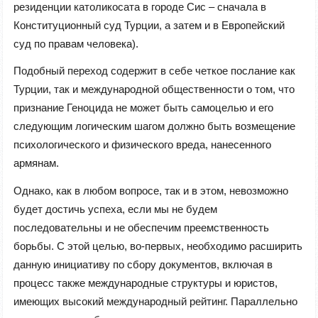
резиденции католикосата в городе Сис – сначала в
Конституционный суд Турции, а затем и в Европейский
суд по правам человека).
Подобный переход содержит в себе четкое послание как
Турции, так и международной общественности о том, что
признание Геноцида не может быть самоцелью и его
следующим логическим шагом должно быть возмещение
психологического и физического вреда, нанесенного
армянам.
Однако, как в любом вопросе, так и в этом, невозможно
будет достичь успеха, если мы не будем
последовательны и не обеспечим преемственность
борьбы. С этой целью, во-первых, необходимо расширить
данную инициативу по сбору документов, включая в
процесс также международные структуры и юристов,
имеющих высокий международный рейтинг. Параллельно