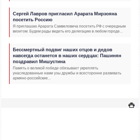
Сергей Лавров пригласил Арарата Мирзояна
посетить Россию
Я приглашаю Арарата Самвеловича посетить РФ с очередным
визитом. Будем рады видеть его делегацию в любом городе...
Бессмертный подвиг наших отцов и дедов
навсегда останется в наших сердцах: Пашинян
поздравил Мишустина
Память о великой победе обязывает укреплять
унаследованные нами узы дружбы и всесторонне развивать
армяно-российские...