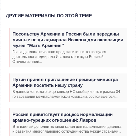
ДРУГИЕ МАТЕРИАЛЫ ПО ЭТОЙ ТЕМЕ
Посольству Армении в России были переданы
личные вещи адмирала Исакова для экспозиции
музея ''Мать Армения''
Глава дипломатического представительства коснулся
деятельности адмирала Исакова как в годы Великой
Отечественной...
Путин принял приглашение премьер-министра
Армении посетить нашу страну
В данном контексте вице-спикер НС сообщил, что в рамках 34-
го заседания межпарламентской комиссии, состоявшегося...
Россия приветствует процесс нормализации
армяно-турецких отношений: Лавров
Это важный дополнительный канал для налаживания диалога
и развития многопланового сотрудничества между странами...