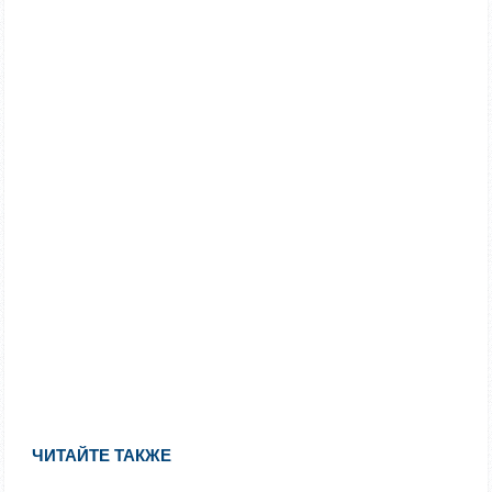
ЧИТАЙТЕ ТАКЖЕ