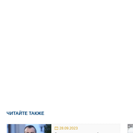
ЧИТАЙТЕ ТАКЖЕ
28.09.2023