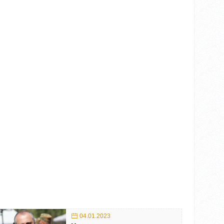
04.01.2023