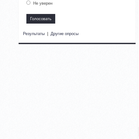
Не уверен
Результаты
|
Другие опросы