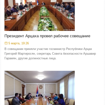
Президент Арцаха провел рабочее совещание
5 марта, 19:26
В совещании приняли участие госминистр Республики Арцах
Григорий Мартиросян, секретарь Совета безопасности Аршавир
Гарамян, другие должностные лица.