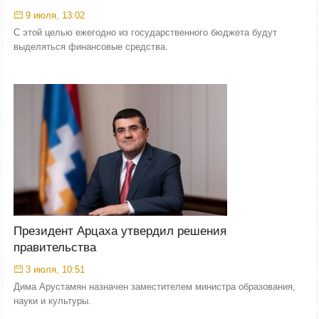
9 июля, 13:02
С этой целью ежегодно из государственного бюджета будут
выделяться финансовые средства.
Президент Арцаха утвердил решения
правительства
3 июля, 10:51
Дима Арустамян назначен заместителем министра образования,
науки и культуры.