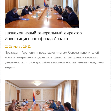
Назначен новый генеральный директор
Инвестиционного фонда Арцаха
22 июня, 19:11
Президент Арутюнян представил членам Совета попечителей
нового генерального директора Эрнеста Григоряна и выразил
уверенность, что он достойно выполнит поставленные перед ним
задачи.