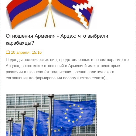
Отношения Армения - Арцах: что выбрали
карабахцы?
10 апреля, 15:16
Подходы политических сил, представленных в новом парламенте
Арцаха, в контексте отношений с Арменией имеют некоторые
различия в нюансах (от подписания военно-политического
соглашения до формирования всеармянского сената)....