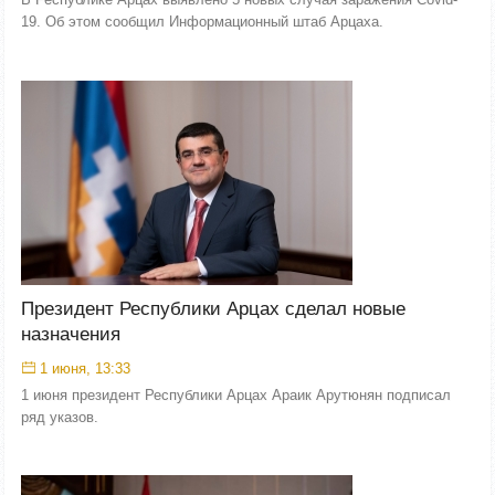
19. Об этом сообщил Информационный штаб Арцаха.
Президент Республики Арцах сделал новые
назначения
1 июня, 13:33
1 июня президент Республики Арцах Араик Арутюнян подписал
ряд указов.