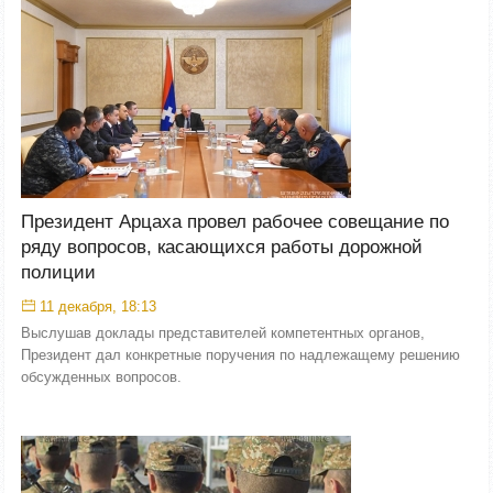
Президент Арцаха провел рабочее совещание по
ряду вопросов, касающихся работы дорожной
полиции
11 декабря, 18:13
Выслушав доклады представителей компетентных органов,
Президент дал конкретные поручения по надлежащему решению
обсужденных вопросов.