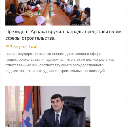
Президент Арцаха вручил награды представителям
сферы строительства
7 августа, 14:41
Глава государства высоко оценил достижения в сфере
градостроительства и подчеркнул, что в этом велика роль как
ответственных лиц соответствующего государственного
ведомства, так и сотрудников строительных организаций.