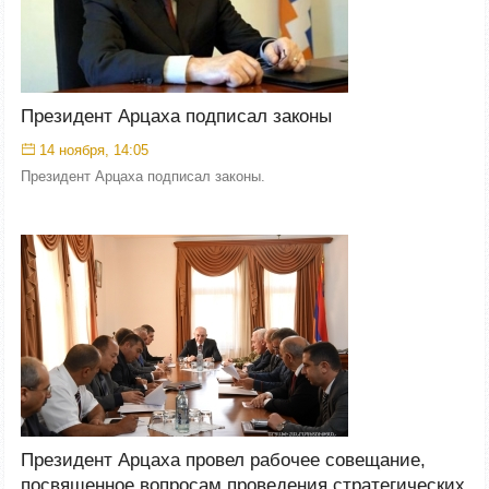
Президент Арцаха подписал законы
14 ноября, 14:05
Президент Арцаха подписал законы.
Президент Арцаха провел рабочее совещание,
посвященное вопросам проведения стратегических