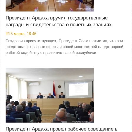
Президент Арцаха вручил государственные
награды и свидетельства о почетных званиях
5 марта, 18:46
Поздравив присутствующих, Президент Саакян отметил, что они
представляют разные сферы и своей многолетней плодотворной
работой содействуют развитию нашей республики.
Президент Арцаха провел рабочее совещание в