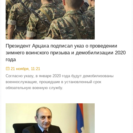
Президент Арцаха подписал указ о проведении
зимнего воинского призыва и демобилизации 2020
года
21 ноября, 11:21
Согласно указу, в январе 2020 года будут демобилизованы
военнослужащие, прошедшие в установленный срок
обязательную военную службу.