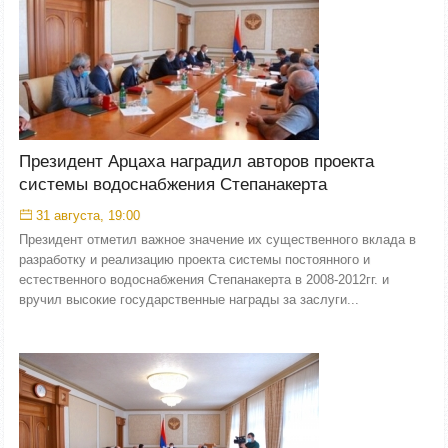
Президент Арцаха наградил авторов проекта
системы водоснабжения Степанакерта
31 августа, 19:00
Президент отметил важное значение их существенного вклада в
разработку и реализацию проекта системы постоянного и
естественного водоснабжения Степанакерта в 2008-2012гг. и
вручил высокие государственные награды за заслуги...