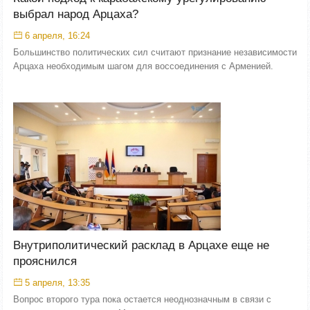
выбрал народ Арцаха?
6 апреля, 16:24
Большинство политических сил считают признание независимости
Арцаха необходимым шагом для воссоединения с Арменией.
Внутриполитический расклад в Арцахе еще не
прояснился
5 апреля, 13:35
Вопрос второго тура пока остается неоднозначным в связи с