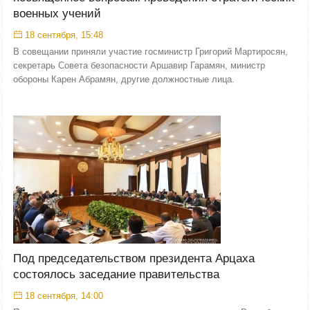
военных учений
18 сентября, 15:48
В совещании приняли участие госминистр Григорий Мартиросян,
секретарь Совета безопасности Аршавир Гарамян, министр
обороны Карен Абрамян, другие должностные лица.
Под председательством президента Арцаха
состоялось заседание правительства
18 сентября, 14:00