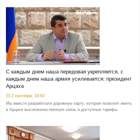
С каждым днем наша передовая укрепляется, с
каждым днем наша армия усиливается: президент
Арцаха
2 сентября, 19:50
Мы вместе разработали дорожную карту, которая позволит иметь
в Арцахе высококачественную связь и доступные тарифы.