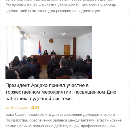
Республики Арцах и выразил уверенность, что армия и впредь
сделает всё возможное для решения на надлежащем...
Президент Арцаха принял участие в
торжественном мероприятии, посвященном Дню
работника судебной системы
20 января, 13:34
Бако Саакян отметил, что для становления демократического
государства, обеспечения баланса между ветвями власти крайне
важно наличие полноценно действующей, профессиональной