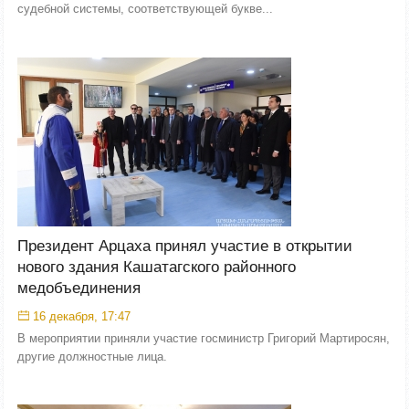
судебной системы, соответствующей букве...
Президент Арцаха принял участие в открытии
нового здания Кашатагского районного
медобъединения
16 декабря, 17:47
В мероприятии приняли участие госминистр Григорий Мартиросян,
другие должностные лица.