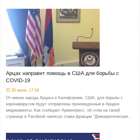
Арцах направит помощь в США для борьбы с
COVID-19
30 июня, 17:50
От имени народа Арцаха в Калифорнию, США, для борьбы с
коронавирусом будут отправлены произведенные в Арцахе
медикаменты. Как сообщает Арменпресс, об этом на своей
странице в Facebook написал глава фракции "Демократическая...