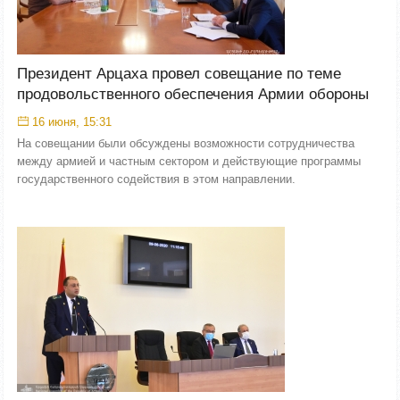
Президент Арцаха провел совещание по теме
продовольственного обеспечения Армии обороны
16 июня, 15:31
На совещании были обсуждены возможности сотрудничества
между армией и частным сектором и действующие программы
государственного содействия в этом направлении.