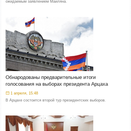
ожидаемым заявлением Маиляна.
Обнародованы предварительные итоги
голосования на выборах президента Арцаха
1 апреля, 15:48
В Арцахе состоится второй тур президентских выборов.