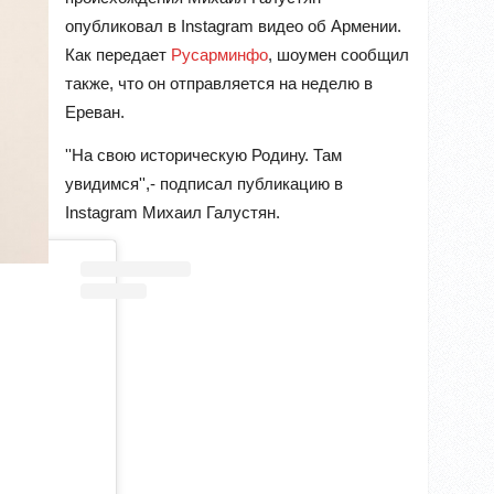
опубликовал в Instagram видео об Армении.
Как передает
Русарминфо
, шоумен сообщил
также, что он отправляется на неделю в
Ереван.
''На свою историческую Родину. Там
увидимся'',- подписал публикацию в
Instagram Михаил Галустян.