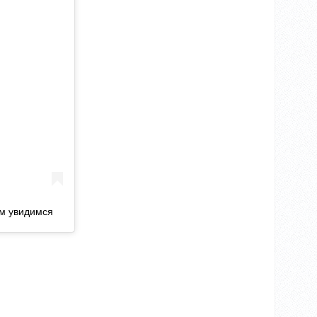
ам увидимся