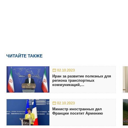
ЧИТАЙТЕ ТАКЖЕ
02.10.2023
Иран за развитие полезных для
региона транспортных
коммуникаций,...
02.10.2023
Министр иностранных дел
Франции посетит Армению