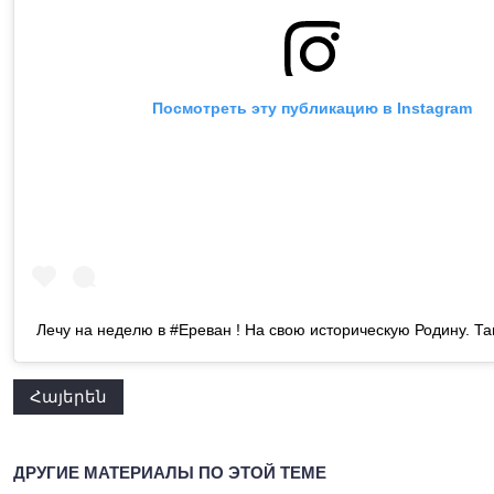
Посмотреть эту публикацию в Instagram
Лечу на неделю в #Ереван ! На свою историческую Родину. Т
Հայերեն
ДРУГИЕ МАТЕРИАЛЫ ПО ЭТОЙ ТЕМЕ