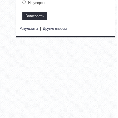
Не уверен
Результаты
|
Другие опросы