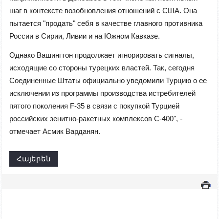
шаг в контексте возобновления отношений с США. Она
пытается "продать" себя в качестве главного противника
России в Сирии, Ливии и на Южном Кавказе.
Однако Вашингтон продолжает игнорировать сигналы,
исходящие со стороны турецких властей. Так, сегодня
Соединенные Штаты официально уведомили Турцию о ее
исключении из программы производства истребителей
пятого поколения F-35 в связи с покупкой Турцией
российских зенитно-ракетных комплексов С-400", -
отмечает Асмик Варданян.
Հայերեն