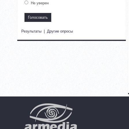
Не уверен
Результаты
|
Другие опросы