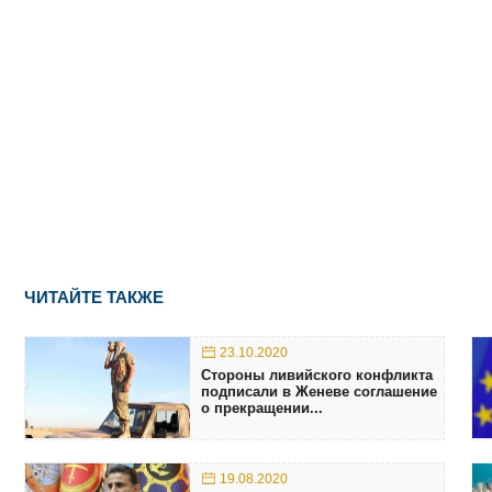
ЧИТАЙТЕ ТАКЖЕ
23.10.2020
Стороны ливийского конфликта
подписали в Женеве соглашение
о прекращении...
19.08.2020