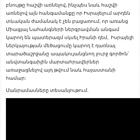
բնույթը հաշվի առնելով, ինչպես նաև հաշվի
առնելով այն հանգամանքը որ Իսրայելում արդեն
տևական ժամանակ է չեն բացառում, որ առանց
Միացյալ Նահանգների ներգրավման անգամ
կարող են պատերազմ սկսել Իրանի դեմ, Իսրայելի
ներկայության մեծացումը կարող է դառնալ
տարածաշրջանը ապակույանցնող լուրջ գործոն՝
անվտանգաիյին մարտահրավերներ
առաջացնելով այդ թվում նաև հայաստանի
համար:
Մանրամասները տեսանյութում.