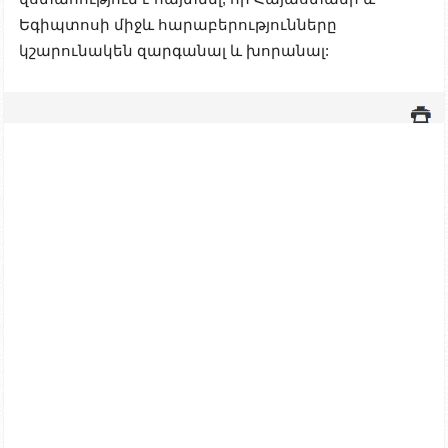
Եգիպտոսի միջև հարաբերությունները
կշարունակեն զարգանալ և խորանալ: