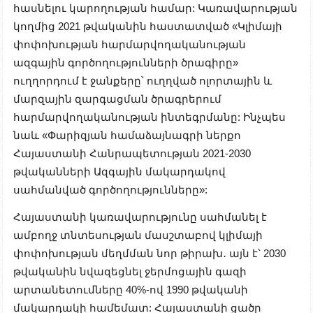
հասնելու կարողության համար: Կառավարության
կողմից 2021 թվականին հաստատված «Կլիմայի
փոփոխության հարմարվողականության
ազգային գործողությունների ծրագիրը»
ուղղորդում է ջանքերը՝ ուղղված ոլորտային և
մարզային զարգացման ծրագրերում
հարմարվողականության ինտեգրմանը: Ինչպես
նաև «Փարիզյան համաձայնագրի ներքո
Հայաստանի Հանրապետության 2021-2030
թվականների Ազգային մակարդակով
սահմանված գործողությունները»:
Հայաստանի կառավարությունը սահմանել է
ամբողջ տնտեսության մասշտաբով կլիմայի
փոփոխության մեղմման նոր թիրախ․ այն է՝ 2030
թվականին նվազեցնել ջերմոցային գազի
արտանետումները 40%-ով 1990 թվականի
մակարդակի համեմատ: Հայաստանի ցածր