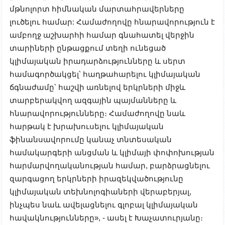
մթնոլորտ հիմնական մարտահրավերները
լուծելու համար: Համաժողովը հնարավորություն է
ամբողջ աշխարհի համար գնահատել վերջին
տարիների ընթացքում տեղի ունեցած
կլիմայական իրադարձությունները և սերտ
համագործակցել՝ հաղթահարելու կլիմայական
ճգնաժամը՝ հաշվի առնելով երկրների միջև
տարբերակվող ազգային պայմանները և
հնարավորությունները։ Համաժողովը նաև
հարթակ է խրախուսելու կլիմայական
ֆինանսավորումը կանաչ տնտեսական
համակարգերի անցման և կլիմայի փոփոխության
հարմարվողականության համար, բարձրացնելու
զարգացող երկրների իրազեկվածությունը
կլիմայական տեխնոլոգիաների վերաբերյալ,
ինչպես նաև ավելացնելու գլոբալ կլիմայական
հավակնությունները», - ասել է Խաչատուրյանը։