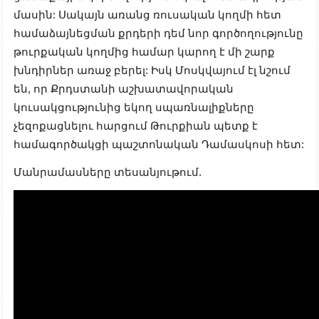
մասին: Սակայն առանց ռուսական կողմի հետ
համաձայնեցման քրդերի դեմ նոր գործողությունը
թուրքական կողմից համար կարող է մի շարք
խնդիրներ առաջ բերել: Իսկ Մոսկվայում էլ նշում
են, որ Քրդստանի աշխատավորական
կուսակցությունից եկող սպառնալիքները
չեզոքացնելու հարցում Թուրքիան պետք է
համագործակցի պաշտոնական Դամասկոսի հետ:
Մանրամասները տեսանյութում.