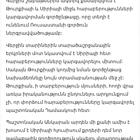
Վերջին շաբաթներին ակտիվ քննարկվում է
Թուրքիայի և Սիրիայի միջև հարաբերությունների
կարգավորման գործընթացը, որը տեղի է
ունենում Ռուսաստանի գործուն
ներգրավվածությամբ:
Վերջին տարիներին տարածաշրջանային
երկրների մոտ նկատվում է Սիրիայի հետ
հարաբերությունները կարգավորելու միտում:
Սակայն Թուրքիայի կողմից նման գործընթաց
նախաձեռնելը նույն տրամաբանության մեջ չէ:
Թուրքիան, ի տարբերություն մյուսների, հողի վրա
առկա իրականությունն ընդունելու արդյունքում
չի, որ փորձում հարաբերությունները կարգավորել
պաշտոնական Դամասկոսի հետ:
Պաշտոնական Անկարան արդեն մի քանի ամիս է
խոսում է Սիրիայի հյուսիսում քրդերի դեմ նոր
ցամաքային գործողություն սկսելու մտադրության