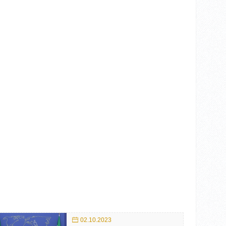
02.10.2023