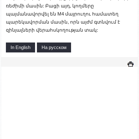
ռեժիմի մասին: Բացի այդ, կողմերը
պայմանավորվել են M4 մայրուղու համատեղ
պարեկավորման մասին, որն այժմ գտնվում է
զինյալների վերահսկողության տակ:
In English
На русском