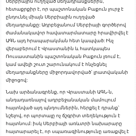
Սերբիային ուղղված մեղադրանքներին,
հետաքրքիր է, որ պաշտոնական Բաքուն լուրջ է
ընդունել միայն Սերբիային ուղղված
մեղադրանքը: Ադրբեջանում Սերբիայի գործերով
ժամանակավոր հավատարմատարը հրավիրվել է
ԱԳՆ այդ հրապարակման հետ կապված: Ինչ
վերաբերում է Վրաստանին և հատկապես
Ռուսաստանին պաշտոնական Բաքուն լռում է,
կամ ավելի շուտ շարունակում է հնչեցնել
մեղադրանքները միջորդավորված՝ լրատվականի
միջոցով:
Նախ արձանագրենք, որ Վրաստանի ԱԳՆ-ն,
անդադառնալով ադրբեջանական մամուլում
հայտնված այդ պնդումներին, հերքել է դրանք՝
նշելով, որ պորտալը ոչ ճշգրիտ տեղեկություն է
հայտնում: իսկ Սերբիայի առևտրի նախարարը
հայտարարել է, որ սպառազինությունը առաքվել է