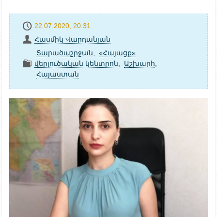
22.07.2020, 20:31
Հասմիկ Վարդանյան
Տարածաշրջան
,
«Հայացք»
վերլուծական կենտրոն
,
Աշխարհ
,
Հայաստան