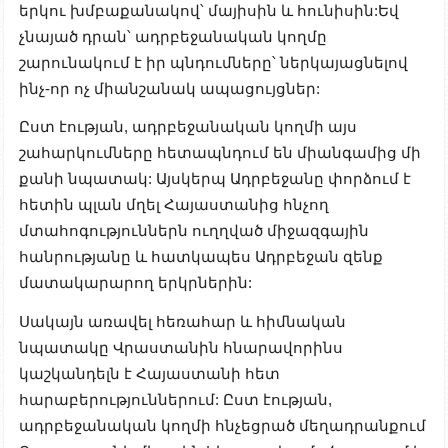
երկու խմբաքանակով՝ մայիսին և հունիսին:Եվ
չնայած դրան՝ ադրբեջանական կողմը
շարունակում է իր պնդումները՝ ներկայացնելով
ինչ-որ ոչ միանշանակ ապացույցներ:
Ըստ էության, ադրբեջանական կողմի այս
շահարկումները հետապնդում են միանգամից մի
քանի նպատակ: Այսկերպ Ադրբեջանը փորձում է
հետին պլան մղել Հայաստանից հնչող
մտահոգություններն ուղղված միջազգային
հանրությանը և հատկապես Ադրբեջան զենք
մատակարարող երկրներին:
Սակայն առավել հեռահար և հիմնական
նպատակը Վրաստանին հնարավորինս
կաշկանդելն է Հայաստանի հետ
հարաբերություններում: Ըստ էության,
ադրբեջանական կողմի հնչեցրած մեղադրանքում