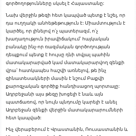
գործողոթյունները սկսել է Հայաստանը:
Նախ վերջին թեզի հետ կապված պետք է նշել, որ
դա ուղղակի անհեթեթություն է: Միամտություն է
կարծել, որ լինելով ո՛չ պատերազմ, ո՛չ
խաղաղություն իրավիճակում՝ հայկական
բանակը ինչ-որ ռազմական գործողության
դեպքում պետք է հույսը դնի տվյալ պահին
մատակարարված կամ մատակարարվող զենքի
վրա՝ հատկապես հաշվի առնելով, թե ինչ
զինատեսակների մասին է նշում Բաքվի
քարոզչական գործիք հանդիսացող պորտալը:
Ադրբեջանի այս թեզը խոցելի է նաև այն
պատճառով, որ նույն պնդումը կարելի է անել
Ադրբեջան զենքի վերջին մատակարարումների
հետ կապված:
Ինչ վերաբերում է Վրաստանին, Ռուսաստանին և