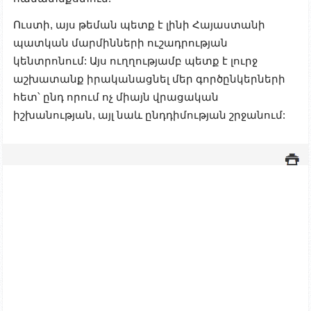
Ուստի, այս թեման պետք է լինի Հայաստանի
պատկան մարմինների ուշադրության
կենտրոնում: Այս ուղղությամբ պետք է լուրջ
աշխատանք իրականացնել մեր գործընկերների
հետ՝ ընդ որում ոչ միայն վրացական
իշխանության, այլ նաև ընդդիմության շրջանում: