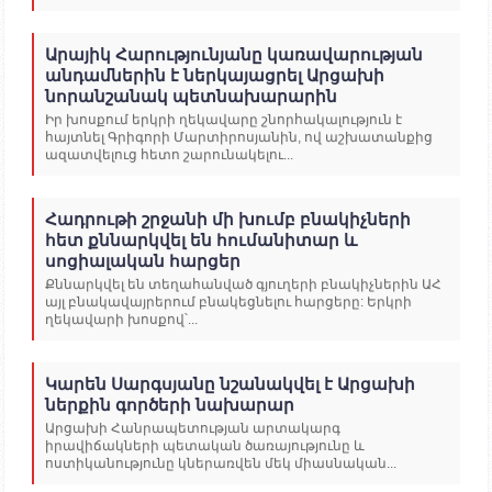
Արայիկ Հարությունյանը կառավարության
անդամներին է ներկայացրել Արցախի
նորանշանակ պետնախարարին
Իր խոսքում երկրի ղեկավարը շնորհակալություն է
հայտնել Գրիգորի Մարտիրոսյանին, ով աշխատանքից
ազատվելուց հետո շարունակելու...
Հադրութի շրջանի մի խումբ բնակիչների
հետ քննարկվել են հումանիտար և
սոցիալական հարցեր
Քննարկվել են տեղահանված գյուղերի բնակիչներին ԱՀ
այլ բնակավայրերում բնակեցնելու հարցերը: Երկրի
ղեկավարի խոսքով՝...
Կարեն Սարգսյանը նշանակվել է Արցախի
ներքին գործերի նախարար
Արցախի Հանրապետության արտակարգ
իրավիճակների պետական ծառայությունը և
ոստիկանությունը կներառվեն մեկ միասնական...