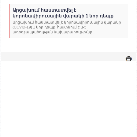
Արցախում հաստատվել է
կորոնավիրուսային վարակի 1 նոր դեպք
Արցախում հաստատվել է կորոնավիրուսային վարակի
(COVID-19) 1 նոր դեպք, հայտնում է ԱՀ
առողջապահության նախարարությունը:...