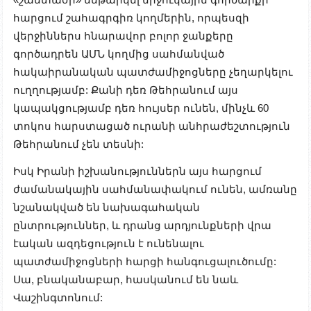
հարցում շահագրգիռ կողմերին, որպեսզի
վերջիններս հնարավոր բոլոր ջանքերը
գործադրեն ԱՄՆ կողմից սահմանված
հակաիրանական պատժամիջոցները չեղարկելու
ուղղությամբ: Քանի դեռ Թեհրանում այս
կապակցությամբ դեռ հույսեր ունեն, մինչև 60
տոկոս հարստացած ուրանի անհրաժեշտություն
Թեհրանում չեն
տեսնի:
Իսկ Իրանի իշխանություններն այս հարցում
ժամանակային սահմանափակում ունեն, ամռանը
նշանակված են նախագահական
ընտրություններ, և դրանց արդյունքների վրա
էական ազդեցություն է ունենալու
պատժամիջոցների հարցի հանգուցալուծումը:
Սա, բնականաբար, հասկանում են նաև
Վաշինգտոնում: