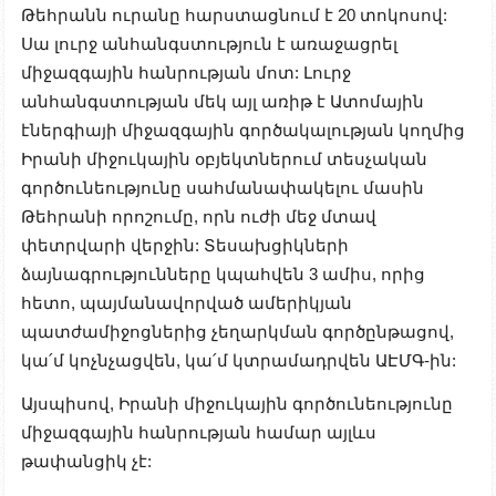
Թեհրանն ուրանը հարստացնում է 20 տոկոսով:
Սա լուրջ անհանգստություն է առաջացրել
միջազգային հանրության մոտ: Լուրջ
անհանգստության մեկ այլ առիթ է Ատոմային
էներգիայի միջազգային գործակալության կողմից
Իրանի միջուկային օբյեկտներում տեսչական
գործունեությունը սահմանափակելու մասին
Թեհրանի որոշումը, որն ուժի մեջ մտավ
փետրվարի վերջին: Տեսախցիկների
ձայնագրությունները կպահվեն 3 ամիս, որից
հետո, պայմանավորված ամերիկյան
պատժամիջոցներից չեղարկման գործընթացով,
կա՛մ կոչնչացվեն, կա՛մ կտրամադրվեն ԱԷՄԳ-ին:
Այսպիսով, Իրանի միջուկային գործունեությունը
միջազգային հանրության համար այլևս
թափանցիկ չէ: