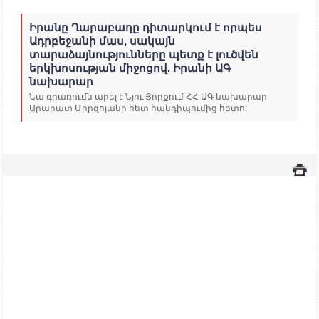
Իրանը Ղարաբաղը դիտարկում է որպես
Ադրբեջանի մաս, սակայն
տարաձայնությունները պետք է լուծվեն
երկխոսության միջոցով. Իրանի ԱԳ
նախարար
Նա գրառումն արել է Նյու Յորքում ՀՀ ԱԳ նախարար
Արարատ Միրզոյանի հետ հանդիպումից հետո: