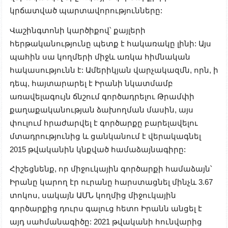
կրճատված պարտավորությունները:
Վաշինգտոնի կարծիքով՝ քայլերի
հերթականությունը պետք է հակառակը լինի: Այս
պահին սա կողմերի միջև առկա հիմնական
հակասությունն է: Ամերիկյան վարչակազմն, որն, ի
դեպ, հայտարարել է Իրանի նկատմամբ
առավելագույն ճնշում գործադրելու Թրամփի
քաղաքականության ձախողման մասին, այս
փուլում հրաժարվել է գործարքը բարելավելու
մտադրությունից և ցանկանում է վերակագնել
2015 թվականին կնքված համաձայնագիրը:
Հիշեցնենք, որ միջուկային գործարքի համաձայն՝
Իրանը կարող էր ուրանը հարստացնել մինչև 3.67
տոկոս, սակայն ԱՄՆ կողմից միջուկային
գործարքից դուրս գալուց հետո Իրանն անցել է
այդ սահմանագիծը: 2021 թվականի հունվարից