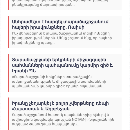
բնակչությանը մարդասիրական...
Անհրաժեշտ է հարգել տարածաշրջանում
հայերի իրավունքները. Ռաիսի
Ինչ վերաբերում է տարածաշրջանում տեղի ունեցող
իրադարձություններին։ Մենք շեշտում ենք, որ հայերի
իրավունքները պետք...
Տարածաշրջանի երկրների միջազգային
սահմանների պահպանումը կարմիր գիծ է.
Իրանի ՊՆ
«Տարածաշրջանի երկրների տարածքային
ամբողջականության և միջազգային սահմանների
պահպանումը կարմիր գիծ է Իրանի Իսլամական...
Իրանը չեղարկել է բոլոր չվերթները դեպի
Հայաստան և Ադրբեջան
Տարածաշրջանում հատուկ պայմաններից ելնելով և
ավիացիոն կազմակերպության NOTAM-ի (օդաչուներին
ուղղված ծանուցման հապավումը)...