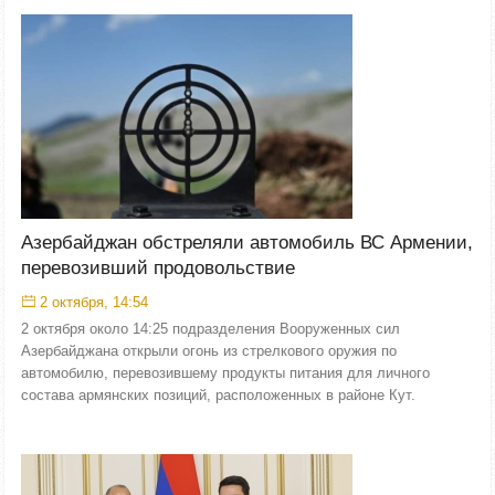
Азербайджан обстреляли автомобиль ВС Армении,
перевозивший продовольствие
2 октября, 14:54
2 октября около 14:25 подразделения Вооруженных сил
Азербайджана открыли огонь из стрелкового оружия по
автомобилю, перевозившему продукты питания для личного
состава армянских позиций, расположенных в районе Кут.