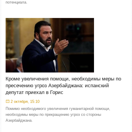
потенциала.
Кроме увеличения помощи, необходимы меры по
пресечению угроз Азербайджана: испанский
депутат приехал в Горис
2 октября, 15:10
Помимо необходимого увеличения гуманитарной помощи,
необходимы меры по прекращению угроз со стороны
Азербайджана.