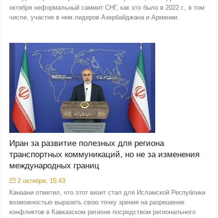
октября неформальный саммит СНГ, как это было в 2022 г., в том
числе, участие в нем лидеров Азербайджана и Армении.
Иран за развитие полезных для региона
транспортных коммуникаций, но не за изменения
международных границ
2 октября, 15:43
Канаани отметил, что этот визит стал для Исламской Республики
возможностью выразить свою точку зрения на разрешение
конфликтов в Кавказском регионе посредством регионального