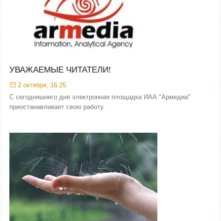
УВАЖАЕМЫЕ ЧИТАТЕЛИ!
2 октября, 16:25
С сегодняшнего дня электронная площадка ИАА "Армедиа"
приостанавливает свою работу.