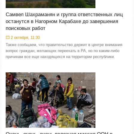
Самвел Шахраманян и группа ответственных лиц
останутся в Нагорном Карабахе до завершения
поисковых работ
2 октября, 11:30
Также сообщаем, что правительство держит в центре внимания
вопрос граждан, желающих переехать в РА, но по каким-либо
причинам все еще находящихся на территории республики.